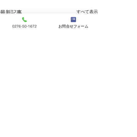
すべて表示
最新記事
0276-50-1672
お問合せフォーム