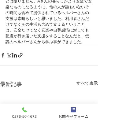
とは限りません。Aさんの暮らしがより安全で安
楽なものになるように、他の人が誰もいないそ
の時間も含めて提供されているヘルパーさんの
支援は素晴らしいと思いました。利用者さんだ
けでなくその生活も含めて支えるということ
は、安全だけでなく安楽や自尊感情に対しても
配慮が行き届いた支援をすることなんだと、伝
説のヘルパーさんから学ぶ事ができました。
すべて表示
最新記事
0276-50-1672
お問合せフォーム