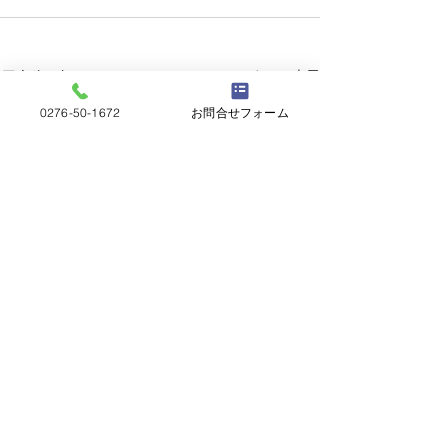
すべて表示
最新記事
0276-50-1672
お問合せフォーム